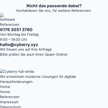
Nicht das passende dabei?
Kontaktieren Sie uns, für weitere Referenzen.
0176 3051 3760
Von Montag bis Freitag
9:00 – 18:00 Uhr
hallo@cyberry.xyz
Wir freuen uns auf Ihre Anfrage
Bitte prüfen Sie auch Ihren Spam-Ordner
Wir entwickeln moderne Lösungen für digitale
Herausforderungen.
Home
Home
Referenzen
Impressum
Datenschutz