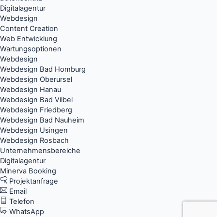
Digitalagentur
Webdesign
Content Creation
Web Entwicklung
Wartungsoptionen
Webdesign
Webdesign Bad Homburg
Webdesign Oberursel
Webdesign Hanau
Webdesign Bad Vilbel
Webdesign Friedberg
Webdesign Bad Nauheim
Webdesign Usingen
Webdesign Rosbach
Unternehmensbereiche
Digitalagentur
Minerva Booking
Projektanfrage
Email
Telefon
WhatsApp