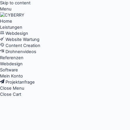
Skip to content
Menu
Home
Leistungen
Webdesign
Website Wartung
Content Creation
Drohnenvideos
Referenzen
Webdesign
Software
Mein Konto
Projektanfrage
Close Menu
Close Cart