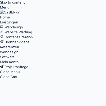
Skip to content
Menu
Home
Leistungen
Webdesign
Website Wartung
Content Creation
Drohnenvideos
Referenzen
Webdesign
Software
Mein Konto
Projektanfrage
Close Menu
Close Cart