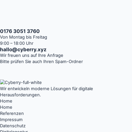
0176 3051 3760
Von Montag bis Freitag
9:00 – 18:00 Uhr
hallo@cyberry.xyz
Wir freuen uns auf Ihre Anfrage
Bitte prüfen Sie auch Ihren Spam-Ordner
Wir entwickeln moderne Lösungen für digitale
Herausforderungen.
Home
Home
Referenzen
Impressum
Datenschutz