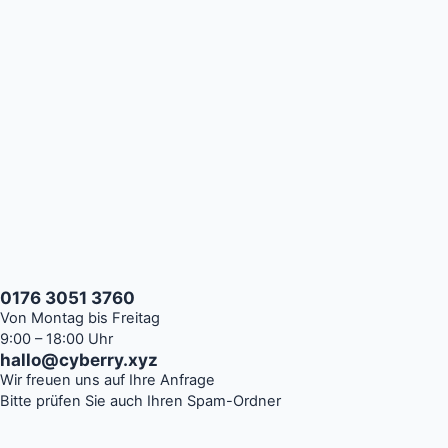
0176 3051 3760
Von Montag bis Freitag
9:00 – 18:00 Uhr
hallo@cyberry.xyz
Wir freuen uns auf Ihre Anfrage
Bitte prüfen Sie auch Ihren Spam-Ordner