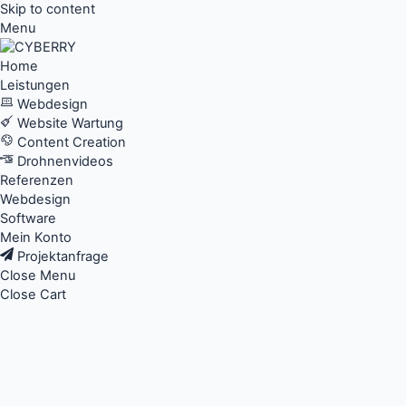
Skip to content
Menu
Home
Leistungen
Webdesign
Website Wartung
Content Creation
Drohnenvideos
Referenzen
Webdesign
Software
Mein Konto
Projektanfrage
Close Menu
Close Cart