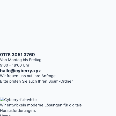
0176 3051 3760
Von Montag bis Freitag
9:00 – 18:00 Uhr
hallo@cyberry.xyz
Wir freuen uns auf Ihre Anfrage
Bitte prüfen Sie auch Ihren Spam-Ordner
Wir entwickeln moderne Lösungen für digitale
Herausforderungen.