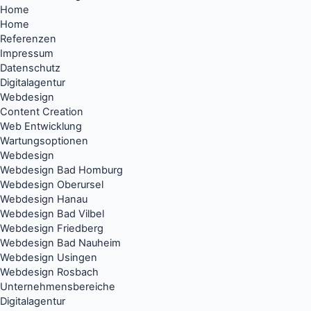
Home
Home
Referenzen
Impressum
Datenschutz
Digitalagentur
Webdesign
Content Creation
Web Entwicklung
Wartungsoptionen
Webdesign
Webdesign Bad Homburg
Webdesign Oberursel
Webdesign Hanau
Webdesign Bad Vilbel
Webdesign Friedberg
Webdesign Bad Nauheim
Webdesign Usingen
Webdesign Rosbach
Unternehmensbereiche
Digitalagentur