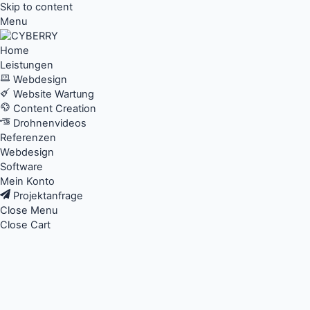
Skip to content
Menu
Home
Leistungen
Webdesign
Website Wartung
Content Creation
Drohnenvideos
Referenzen
Webdesign
Software
Mein Konto
Projektanfrage
Close Menu
Close Cart