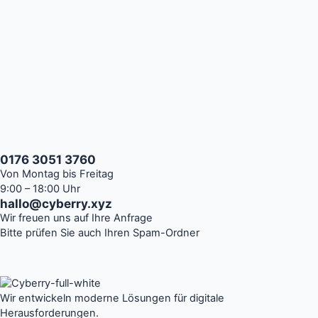
0176 3051 3760
Von Montag bis Freitag
9:00 – 18:00 Uhr
hallo@cyberry.xyz
Wir freuen uns auf Ihre Anfrage
Bitte prüfen Sie auch Ihren Spam-Ordner
Wir entwickeln moderne Lösungen für digitale
Herausforderungen.