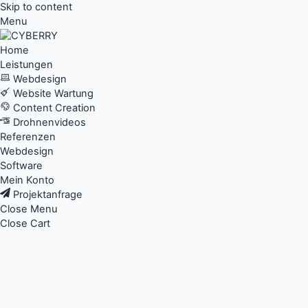
Skip to content
Menu
Home
Leistungen
Webdesign
Website Wartung
Content Creation
Drohnenvideos
Referenzen
Webdesign
Software
Mein Konto
Projektanfrage
Close Menu
Close Cart