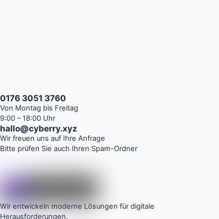
0176 3051 3760
Von Montag bis Freitag
9:00 – 18:00 Uhr
hallo@cyberry.xyz
Wir freuen uns auf Ihre Anfrage
Bitte prüfen Sie auch Ihren Spam-Ordner
Wir entwickeln moderne Lösungen für digitale
Herausforderungen.