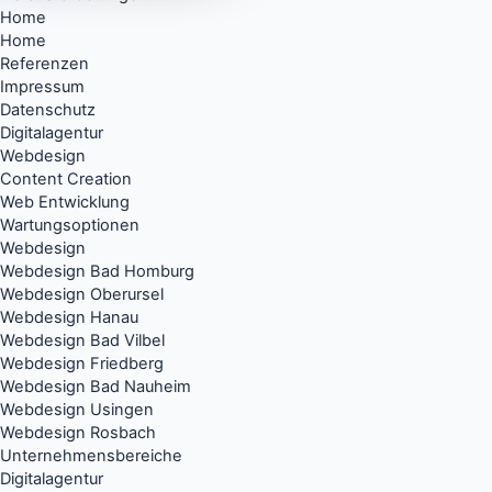
Home
Home
Referenzen
Impressum
Datenschutz
Digitalagentur
Webdesign
Content Creation
Web Entwicklung
Wartungsoptionen
Webdesign
Webdesign Bad Homburg
Webdesign Oberursel
Webdesign Hanau
Webdesign Bad Vilbel
Webdesign Friedberg
Webdesign Bad Nauheim
Webdesign Usingen
Webdesign Rosbach
Unternehmensbereiche
Digitalagentur