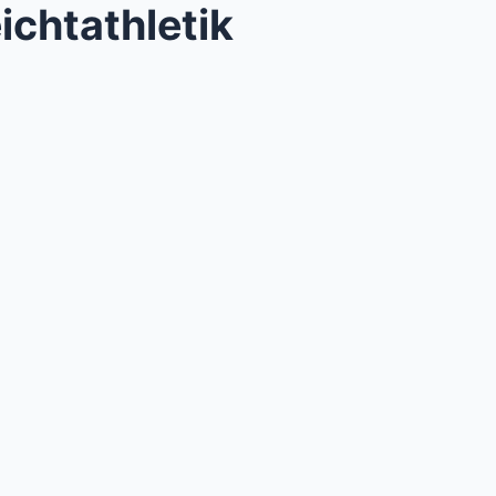
ichtathletik