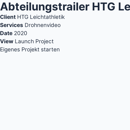
Abteilungstrailer HTG Le
Client
HTG Leichtathletik
Services
Drohnenvideo
Date
2020
View
Launch Project
Eigenes Projekt starten