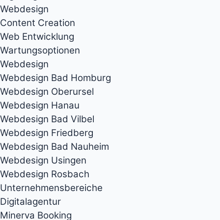
Webdesign
Content Creation
Web Entwicklung
Wartungsoptionen
Webdesign
Webdesign Bad Homburg
Webdesign Oberursel
Webdesign Hanau
Webdesign Bad Vilbel
Webdesign Friedberg
Webdesign Bad Nauheim
Webdesign Usingen
Webdesign Rosbach
Unternehmensbereiche
Digitalagentur
Minerva Booking