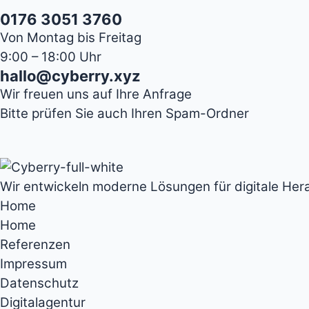
0176 3051 3760
Von Montag bis Freitag
9:00 – 18:00 Uhr
hallo@cyberry.xyz
Wir freuen uns auf Ihre Anfrage
Bitte prüfen Sie auch Ihren Spam-Ordner
Wir entwickeln moderne Lösungen für digitale Her
Home
Home
Referenzen
Impressum
Datenschutz
Digitalagentur