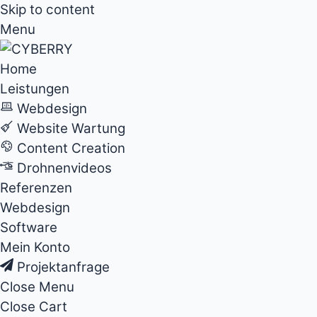
Skip to content
Menu
Home
Leistungen
Webdesign
Website Wartung
Content Creation
Drohnenvideos
Referenzen
Webdesign
Software
Mein Konto
Projektanfrage
Close Menu
Close Cart