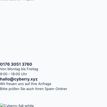
0176 3051 3760
Von Montag bis Freitag
9:00 – 18:00 Uhr
hallo@cyberry.xyz
Wir freuen uns auf Ihre Anfrage
Bitte prüfen Sie auch Ihren Spam-Ordner