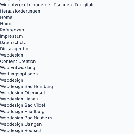
Wir entwickeln moderne Lösungen für digitale
Herausforderungen.
Home
Home
Referenzen
Impressum
Datenschutz
Digitalagentur
Webdesign
Content Creation
Web Entwicklung
Wartungsoptionen
Webdesign
Webdesign Bad Homburg
Webdesign Oberursel
Webdesign Hanau
Webdesign Bad Vilbel
Webdesign Friedberg
Webdesign Bad Nauheim
Webdesign Usingen
Webdesign Rosbach