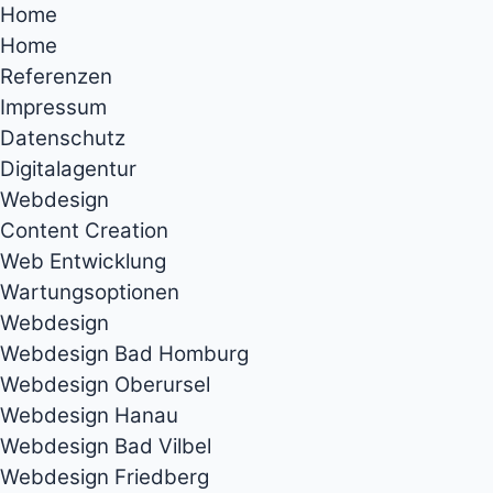
Home
Home
Referenzen
Impressum
Datenschutz
Digitalagentur
Webdesign
Content Creation
Web Entwicklung
Wartungsoptionen
Webdesign
Webdesign Bad Homburg
Webdesign Oberursel
Webdesign Hanau
Webdesign Bad Vilbel
Webdesign Friedberg