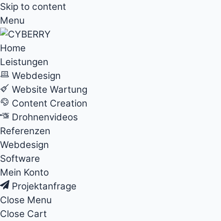
Skip to content
Menu
Home
Leistungen
Webdesign
Website Wartung
Content Creation
Drohnenvideos
Referenzen
Webdesign
Software
Mein Konto
Projektanfrage
Close Menu
Close Cart