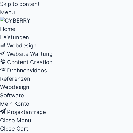
Skip to content
Menu
Home
Leistungen
Webdesign
Website Wartung
Content Creation
Drohnenvideos
Referenzen
Webdesign
Software
Mein Konto
Projektanfrage
Close Menu
Close Cart