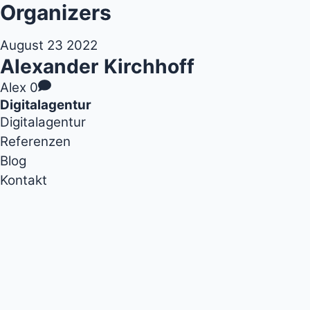
Organizers
August
23
2022
Alexander Kirchhoff
Alex
0
Digitalagentur
Digitalagentur
Referenzen
Blog
Kontakt