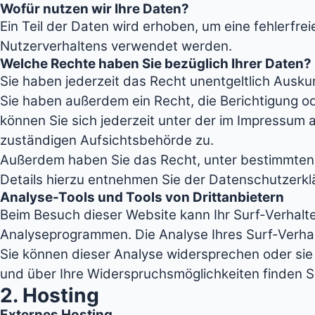
Wofür nutzen wir Ihre Daten?
Ein Teil der Daten wird erhoben, um eine fehlerfre
Nutzerverhaltens verwendet werden.
Welche Rechte haben Sie bezüglich Ihrer Daten?
Sie haben jederzeit das Recht unentgeltlich Ausk
Sie haben außerdem ein Recht, die Berichtigung 
können Sie sich jederzeit unter der im Impressu
zuständigen Aufsichtsbehörde zu.
Außerdem haben Sie das Recht, unter bestimmten
Details hierzu entnehmen Sie der Datenschutzerkl
Analyse-Tools und Tools von Drittanbietern
Beim Besuch dieser Website kann Ihr Surf-Verhalt
Analyseprogrammen. Die Analyse Ihres Surf-Verhalt
Sie können dieser Analyse widersprechen oder sie 
und über Ihre Widerspruchsmöglichkeiten finden S
2. Hosting
Externes Hosting