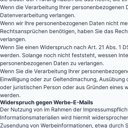
Wenn die Verarbeitung Ihrer personenbezogenen D
Datenverarbeitung verlangen.
Wenn wir Ihre personenbezogenen Daten nicht meh
Rechtsansprüchen benötigen, haben Sie das Recht
verlangen.
Wenn Sie einen Widerspruch nach Art. 21 Abs. 1
werden. Solange noch nicht feststeht, wessen Int
personenbezogenen Daten zu verlangen.
Wenn Sie die Verarbeitung Ihrer personenbezogene
Einwilligung oder zur Geltendmachung, Ausübung 
oder juristischen Person oder aus Gründen eines w
werden.
Widerspruch gegen Werbe-E-Mails
Der Nutzung von im Rahmen der Impressumspflicht
Informationsmaterialien wird hiermit widersprochen
Zusendung von Werbeinformationen, etwa durch S