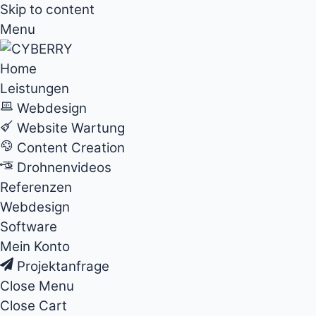
Skip to content
Menu
Home
Leistungen
Webdesign
Website Wartung
Content Creation
Drohnenvideos
Referenzen
Webdesign
Software
Mein Konto
Projektanfrage
Close Menu
Close Cart