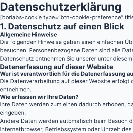
Datenschutzerklärung
[borlabs-cookie type=”btn-cookie-preference” title
1. Datenschutz auf einen Blick
Allgemeine Hinweise
Die folgenden Hinweise geben einen einfachen Üb
besuchen. Personenbezogene Daten sind alle Daten
Datenschutz entnehmen Sie unserer unter diesem 
Datenerfassung auf dieser Website
Wer ist verantwortlich für die Datenerfassung a
Die Datenverarbeitung auf dieser Website erfolg
entnehmen.
Wie erfassen wir Ihre Daten?
Ihre Daten werden zum einen dadurch erhoben, dass 
eingeben.
Andere Daten werden automatisch beim Besuch der
Internetbrowser, Betriebssystem oder Uhrzeit des 