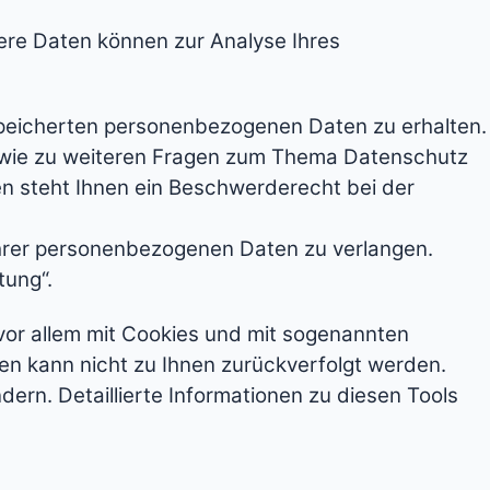
dere Daten können zur Analyse Ihres
speicherten personenbezogenen Daten zu erhalten.
sowie zu weiteren Fragen zum Thema Datenschutz
n steht Ihnen ein Beschwerderecht bei der
hrer personenbezogenen Daten zu verlangen.
tung“.
vor allem mit Cookies und mit sogenannten
en kann nicht zu Ihnen zurückverfolgt werden.
ern. Detaillierte Informationen zu diesen Tools