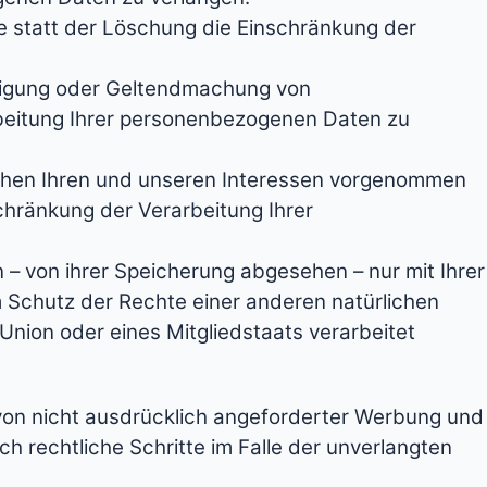
 statt der Löschung die Einschränkung der
idigung oder Geltendmachung von
beitung Ihrer personenbezogenen Daten zu
chen Ihren und unseren Interessen vorgenommen
chränkung der Verarbeitung Ihrer
– von ihrer Speicherung abgesehen – nur mit Ihrer
Schutz der Rechte einer anderen natürlichen
Union oder eines Mitgliedstaats verarbeitet
von nicht ausdrücklich angeforderter Werbung und
ch rechtliche Schritte im Falle der unverlangten