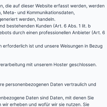
n, die auf dieser Website erfasst werden, werden
en, Meta- und Kommunikationsdaten,
generiert werden, handeln.
d bestehenden Kunden (Art. 6 Abs. 1 lit. b
ebots durch einen professionellen Anbieter (Art. 6
en erforderlich ist und unsere Weisungen in Bezug
verarbeitung mit unserem Hoster geschlossen.
Ihre personenbezogenen Daten vertraulich und
nbezogene Daten sind Daten, mit denen Sie
 wir erheben und wofür wir sie nutzen. Sie