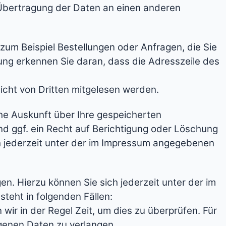
 Übertragung der Daten an einen anderen
zum Beispiel Bestellungen oder Anfragen, die Sie
ung erkennen Sie daran, dass die Adresszeile des
nicht von Dritten mitgelesen werden.
he Auskunft über Ihre gespeicherten
 ggf. ein Recht auf Berichtigung oder Löschung
 jederzeit unter der im Impressum angegebenen
. Hierzu können Sie sich jederzeit unter der im
eht in folgenden Fällen:
ir in der Regel Zeit, um dies zu überprüfen. Für
genen Daten zu verlangen.