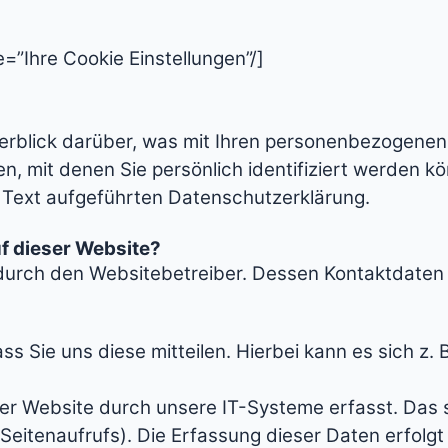
=”Ihre Cookie Einstellungen”/]
erblick darüber, was mit Ihren personenbezogenen
, mit denen Sie persönlich identifiziert werden 
Text aufgeführten Datenschutzerklärung.
uf dieser Website?
t durch den Websitebetreiber. Dessen Kontaktdate
Sie uns diese mitteilen. Hierbei kann es sich z. B
 Website durch unsere IT-Systeme erfasst. Das si
Seitenaufrufs). Die Erfassung dieser Daten erfolgt