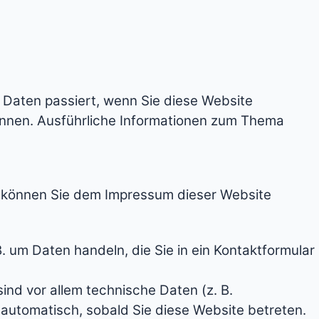
 Daten passiert, wenn Sie diese Website
können. Ausführliche Informationen zum Thema
n können Sie dem Impressum dieser Website
. um Daten handeln, die Sie in ein Kontaktformular
nd vor allem technische Daten (z. B.
 automatisch, sobald Sie diese Website betreten.